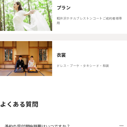
プラン
軽井沢ホテルブレストンコートご成約者様専
用
衣裳
ドレス・ブーケ・タキシード・和装
よくある質問
予約の受付開始時期はいつですか？