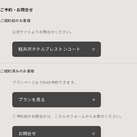
ご予約・お問合せ
ご成約前のお客様
公式サイトよりお問合せください。
軽井沢ホテルブレストンコート
ご成約済みのお客様
プランページよりWeb予約できます。
プランを見る
ご予約前のお問合せは、こちらのフォームからお寄せください。
お問合せ