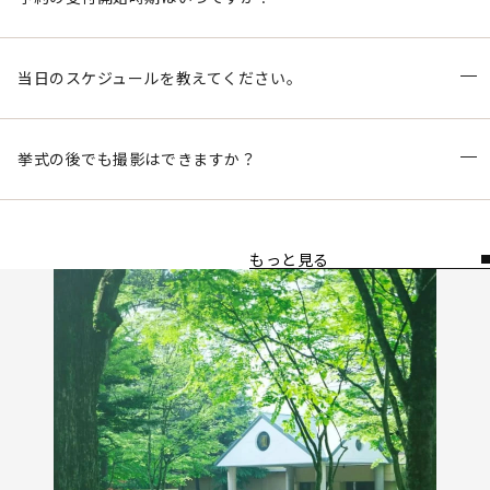
当日のスケジュールを教えてください。
挙式の後でも撮影はできますか？
もっと見る