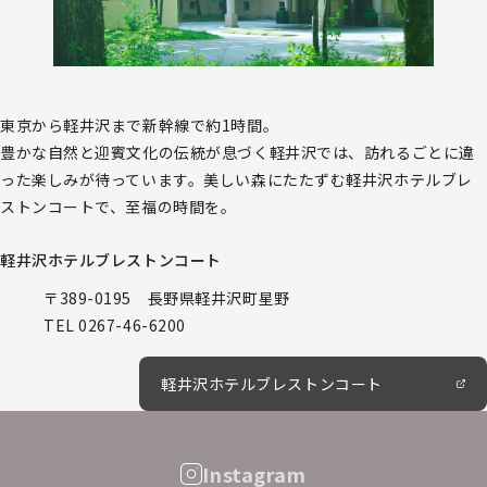
東京から軽井沢まで新幹線で約1時間。
豊かな自然と迎賓文化の伝統が息づく軽井沢では、訪れるごとに違
った楽しみが待っています。美しい森にたたずむ軽井沢ホテルブレ
ストンコートで、至福の時間を。
軽井沢ホテルブレストンコート
〒389-0195 長野県軽井沢町星野
TEL
0267-46-6200
軽井沢ホテルブレストンコート
Instagram