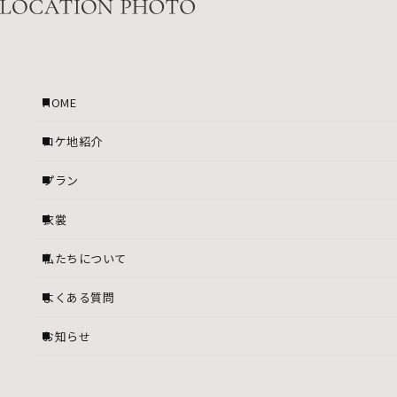
HOME
ロケ地紹介
プラン
衣裳
私たちについて
よくある質問
お知らせ