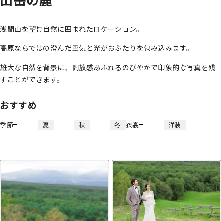
浅間山を望む自然に囲まれたロケーション。
高原ならではの澄んだ空気と光がおふたりを包み込みます。
雄大な自然を背景に、開放感あふれるのびやかで印象的な写真を残
すことができます。
おすすめ
季節
衣裳
夏
秋
冬
洋装