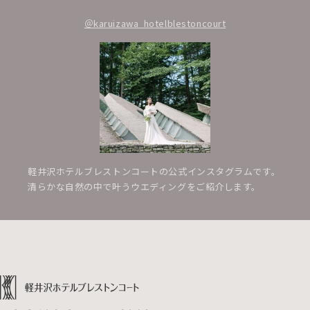
＠karuizawa_hotelblestoncourt
軽井沢ホテルブレストンコートの公式インスタグラムです。
清らかな自然の中で叶うウエディングをご紹介します。