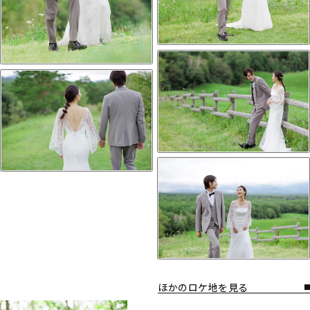
ほかのロケ地を見る