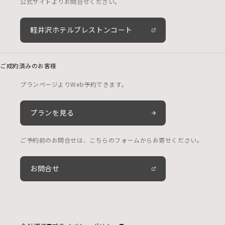
公式サイトよりお問合せください。
軽井沢ホテルブレストンコート
ご成約済みのお客様
プランページよりWeb予約できます。
プランを見る
ご予約前のお問合せは、こちらのフォームからお寄せください。
お問合せ