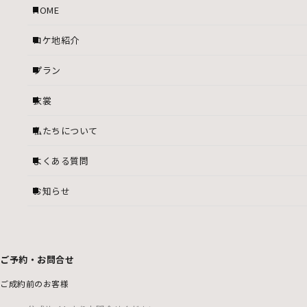
HOME
ロケ地紹介
プラン
衣裳
私たちについて
よくある質問
お知らせ
ご予約・お問合せ
ご成約前のお客様