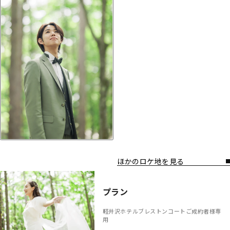
ほかのロケ地を見る
プラン
軽井沢ホテルブレストンコートご成約者様専
用