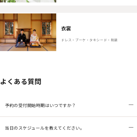
衣裳
ドレス・ブーケ・タキシード・和装
よくある質問
予約の受付開始時期はいつですか？
当日のスケジュールを教えてください。