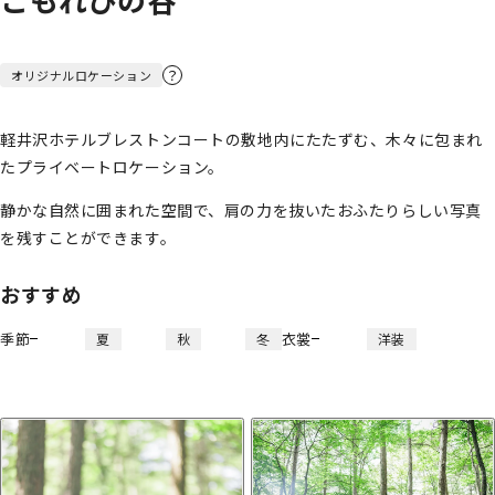
？
オリジナルロケーション
軽井沢ホテルブレストンコートの敷地内にたたずむ、木々に包まれ
たプライベートロケーション。
静かな自然に囲まれた空間で、肩の力を抜いたおふたりらしい写真
を残すことができます。
おすすめ
季節
衣裳
夏
秋
冬
洋装