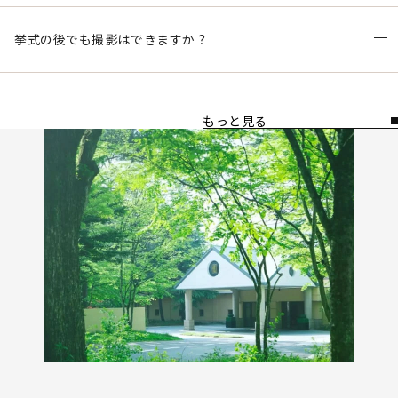
挙式の後でも撮影はできますか？
もっと見る