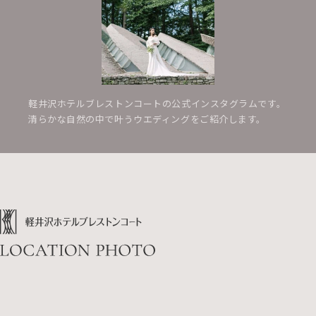
軽井沢ホテルブレストンコートの公式インスタグラムです。
清らかな自然の中で叶うウエディングをご紹介します。